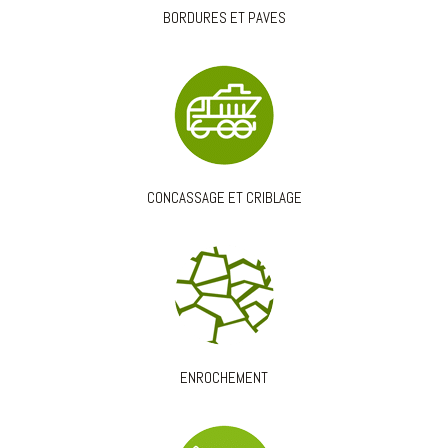
BORDURES ET PAVES
CONCASSAGE ET CRIBLAGE
ENROCHEMENT