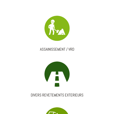
ASSAINISSEMENT / VRD
DIVERS REVETEMENTS EXTERIEURS