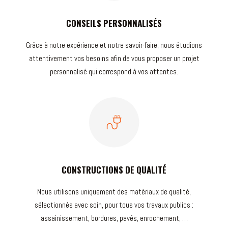
CONSEILS PERSONNALISÉS
Grâce à notre expérience et notre savoir-faire, nous étudions
attentivement vos besoins afin de vous proposer un projet
personnalisé qui correspond à vos attentes.
CONSTRUCTIONS DE QUALITÉ
Nous utilisons uniquement des matériaux de qualité,
sélectionnés avec soin, pour tous vos travaux publics :
assainissement, bordures, pavés, enrochement, …