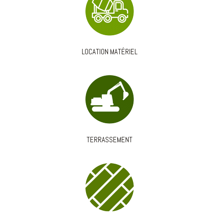
LOCATION MATÉRIEL
TERRASSEMENT