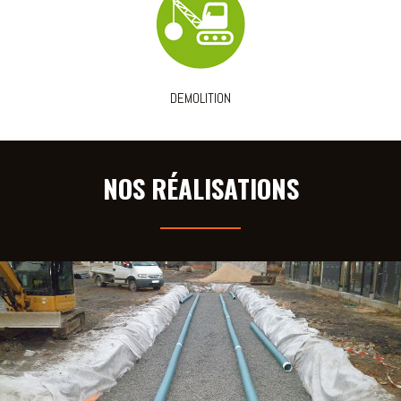
DEMOLITION
NOS RÉALISATIONS