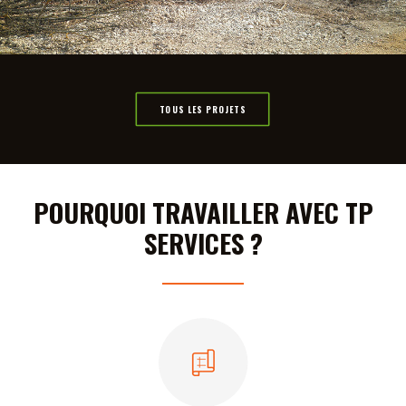
TOUS LES PROJETS
POURQUOI TRAVAILLER AVEC TP
SERVICES ?