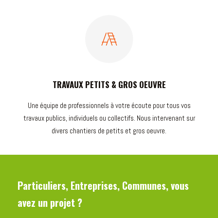
TRAVAUX PETITS & GROS OEUVRE
Une équipe de professionnels à votre écoute pour tous vos
travaux publics, individuels ou collectifs. Nous intervenant sur
divers chantiers de petits et gros oeuvre.
Particuliers, Entreprises, Communes, vous
avez un projet ?