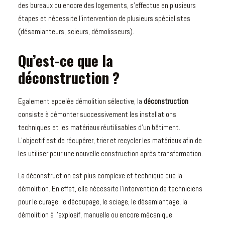
des bureaux ou encore des logements, s’effectue en plusieurs
étapes et nécessite l’intervention de plusieurs spécialistes
(désamianteurs, scieurs, démolisseurs).
Qu’est-ce que la
déconstruction ?
Egalement appelée démolition sélective, la
déconstruction
consiste à démonter successivement les installations
techniques et les matériaux réutilisables d’un bâtiment.
L’objectif est de récupérer, trier et recycler les matériaux afin de
les utiliser pour une nouvelle construction après transformation.
La déconstruction est plus complexe et technique que la
démolition. En effet, elle nécessite l’intervention de techniciens
pour le curage, le découpage, le sciage, le désamiantage, la
démolition à l’explosif, manuelle ou encore mécanique.