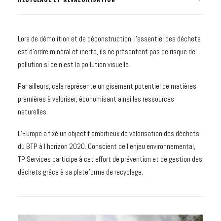
Lors de démolition et de déconstruction, l’essentiel des déchets
est d’ordre minéral et inerte, ils ne présentent pas de risque de
pollution si ce n’est la pollution visuelle.
Par ailleurs, cela représente un gisement potentiel de matières
premières à valoriser, économisant ainsi les ressources
naturelles.
L’Europe a fixé un objectif ambitieux de valorisation des déchets
du BTP à l’horizon 2020. Conscient de l’enjeu environnemental,
TP Services participe à cet effort de prévention et de gestion des
déchets grâce à sa plateforme de recyclage.