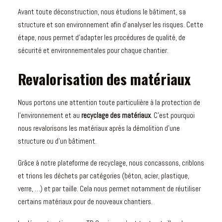
Avant toute déconstruction, nous étudions le bâtiment, sa
structure et son environnement afin d’analyser les risques. Cette
étape, nous permet d’adapter les procédures de qualité, de
sécurité et environnementales pour chaque chantier.
Revalorisation des matériaux
Nous portons une attention toute particulière à la protection de
l’environnement et au
recyclage des matériaux
. C’est pourquoi
nous revalorisons les matériaux après la démolition d’une
structure ou d’un bâtiment.
Grâce à notre
plateforme de recyclage
, nous concassons, criblons
et trions les déchets par catégories (béton, acier, plastique,
verre, …) et par taille. Cela nous permet notamment de réutiliser
certains matériaux pour de nouveaux chantiers.