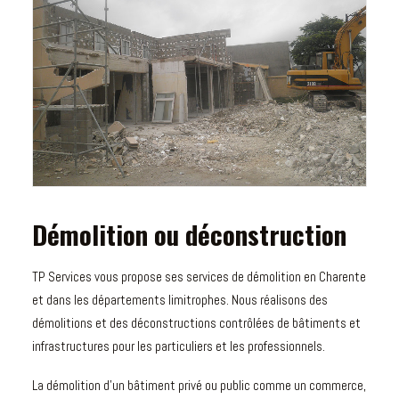
Démolition ou déconstruction
TP Services vous propose ses services de démolition en Charente
et dans les départements limitrophes. Nous réalisons des
démolitions et des déconstructions contrôlées de bâtiments et
infrastructures pour les particuliers et les professionnels.
La démolition d’un bâtiment privé ou public comme un commerce,