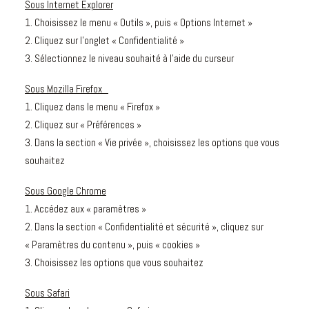
Sous Internet Explorer
1. Choisissez le menu « Outils », puis « Options Internet »
2. Cliquez sur l’onglet « Confidentialité »
3. Sélectionnez le niveau souhaité à l’aide du curseur
Sous Mozilla Firefox
1. Cliquez dans le menu « Firefox »
2. Cliquez sur « Préférences »
3. Dans la section « Vie privée », choisissez les options que vous
souhaitez
Sous Google Chrome
1. Accédez aux « paramètres »
2. Dans la section « Confidentialité et sécurité », cliquez sur
« Paramètres du contenu », puis « cookies »
3. Choisissez les options que vous souhaitez
Sous Safari