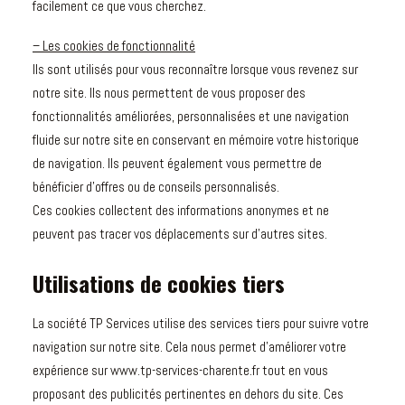
facilement ce que vous cherchez.
– Les cookies de fonctionnalité
Ils sont utilisés pour vous reconnaître lorsque vous revenez sur
notre site. Ils nous permettent de vous proposer des
fonctionnalités améliorées, personnalisées et une navigation
fluide sur notre site en conservant en mémoire votre historique
de navigation. Ils peuvent également vous permettre de
bénéficier d’offres ou de conseils personnalisés.
Ces cookies collectent des informations anonymes et ne
peuvent pas tracer vos déplacements sur d’autres sites.
Utilisations de cookies tiers
La société TP Services utilise des services tiers pour suivre votre
navigation sur notre site. Cela nous permet d’améliorer votre
expérience sur www.tp-services-charente.fr tout en vous
proposant des publicités pertinentes en dehors du site. Ces