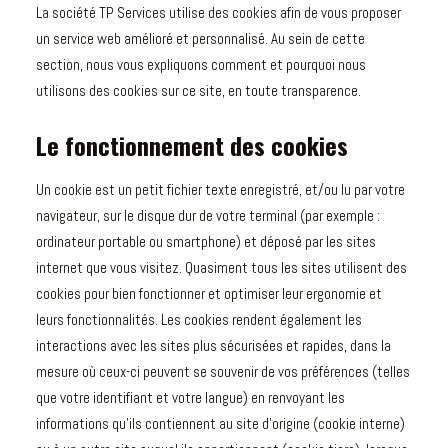
La société TP Services utilise des cookies afin de vous proposer
un service web amélioré et personnalisé. Au sein de cette
section, nous vous expliquons comment et pourquoi nous
utilisons des cookies sur ce site, en toute transparence.
Le fonctionnement des cookies
Un cookie est un petit fichier texte enregistré, et/ou lu par votre
navigateur, sur le disque dur de votre terminal (par exemple :
ordinateur portable ou smartphone) et déposé par les sites
internet que vous visitez. Quasiment tous les sites utilisent des
cookies pour bien fonctionner et optimiser leur ergonomie et
leurs fonctionnalités. Les cookies rendent également les
interactions avec les sites plus sécurisées et rapides, dans la
mesure où ceux-ci peuvent se souvenir de vos préférences (telles
que votre identifiant et votre langue) en renvoyant les
informations qu’ils contiennent au site d’origine (cookie interne)