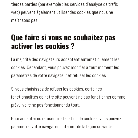
tierces parties (par exemple : les services d’analyse de trafic
web) peuvent également utiliser des cookies que nous ne
maîtrisons pas.
Que faire si vous ne souhaitez pas
activer les cookies ?
La majorité des navigateurs acceptent automatiquement les
cookies. Cependant, vous pouvez modifier à tout moment les
paramètres de votre navigateur et refuser les cookies.
Si vous choisissez de refuser les cookies, certaines
fonctionnalités de notre site peuvent ne pas fonctionner comme
prévu, voire ne pas fonctionner du tout.
Pour accepter ou refuser l’installation de cookies, vous pouvez
paramétrer votre navigateur internet de la façon suivante :