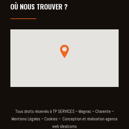
OÙ NOUS TROUVER ?
Tous droits réservés à TP SERVICES – Magnac – Charente –
Mentions Légales
–
Cookies
–
Conception et réalisation agence
web idealcoms